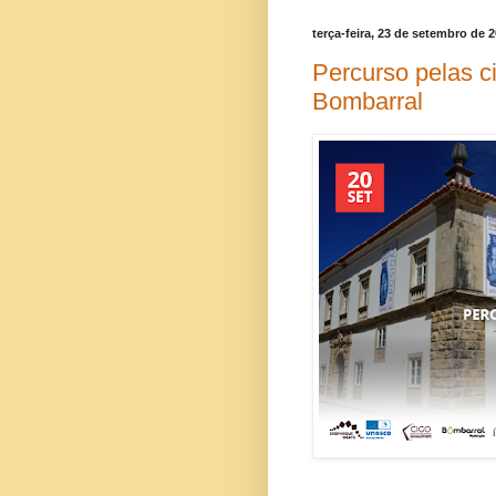
terça-feira, 23 de setembro de 
Percurso pelas ci
Bombarral