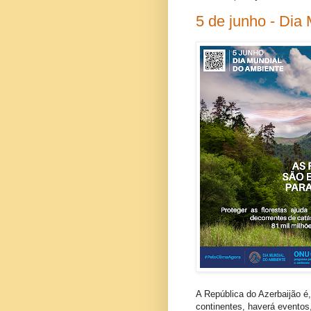
5 de junho - Dia
A República do Azerbaijão é
continentes, haverá eventos